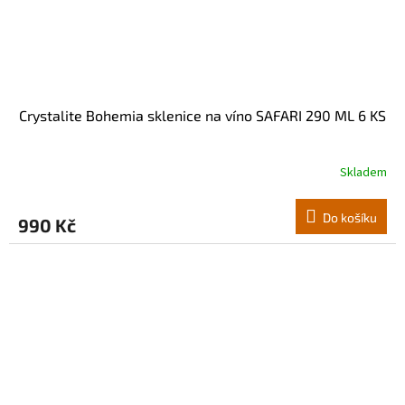
Crystalite Bohemia sklenice na víno SAFARI 290 ML 6 KS
Skladem
Do košíku
990 Kč