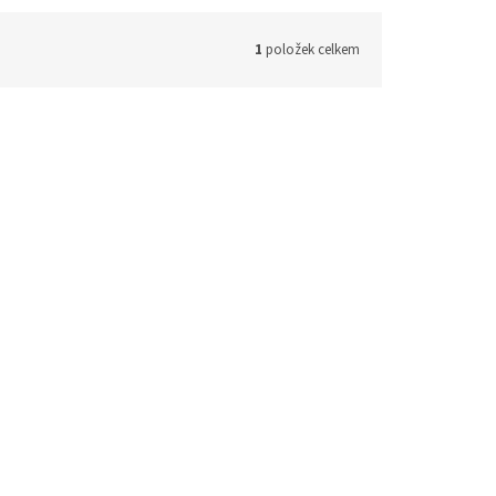
1
položek celkem