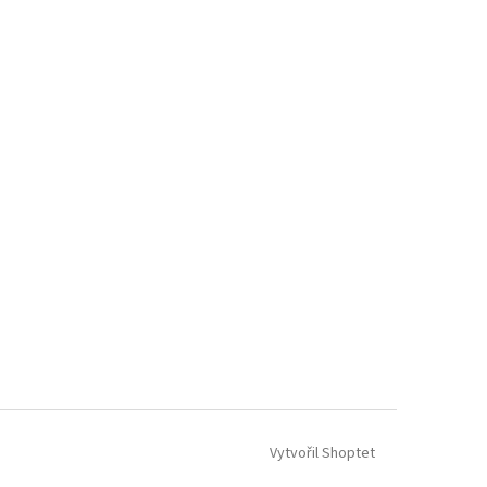
Vytvořil Shoptet