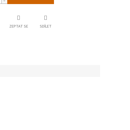
ZEPTAT SE
SDÍLET