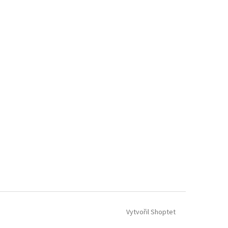
Vytvořil Shoptet