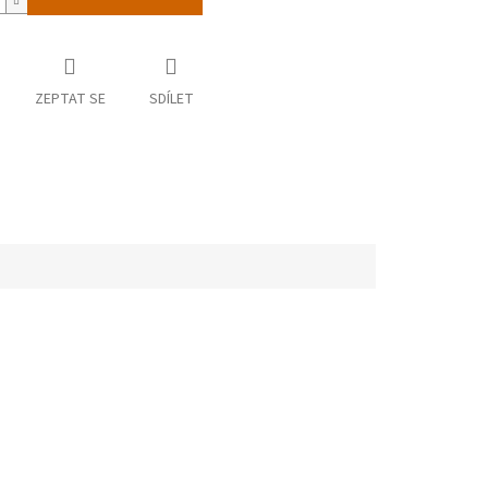
ZEPTAT SE
SDÍLET